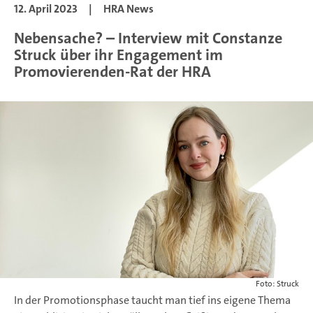
12. April 2023
|
HRA News
Nebensache? – Interview mit Constanze
Struck über ihr Engagement im
Promovierenden-Rat der HRA
Foto: Struck
In der Promotionsphase taucht man tief ins eigene Thema