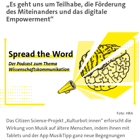
„Es geht uns um Teilhabe, die Förderung
des Miteinanders und das digitale
Empowerment“
Foto: HRA
Das Citizen Science-Projekt „Kulturbot:innen“ erforscht die
Wirkung von Musik auf ältere Menschen, indem ihnen mit
Tablets und der App MusikTipp ganz neue Begegnungen