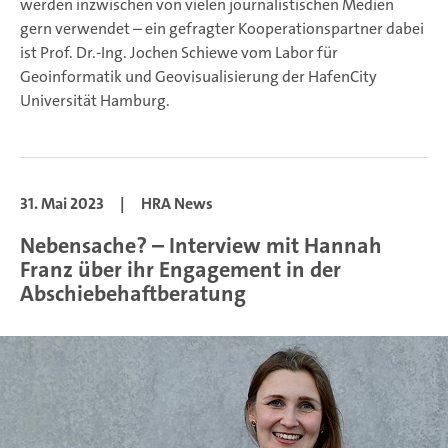
werden inzwischen von vielen journalistischen Medien
gern verwendet – ein gefragter Kooperationspartner dabei
ist Prof. Dr.-Ing. Jochen Schiewe vom Labor für
Geoinformatik und Geovisualisierung der HafenCity
Universität Hamburg.
31. Mai 2023
|
HRA News
Nebensache? – Interview mit Hannah
Franz über ihr Engagement in der
Abschiebehaftberatung