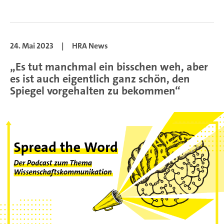
24. Mai 2023
|
HRA News
„Es tut manchmal ein bisschen weh, aber
es ist auch eigentlich ganz schön, den
Spiegel vorgehalten zu bekommen“