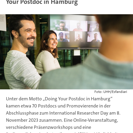
Your Postdoc in Hamburg
Foto: UHH/Esfandiari
Unter dem Motto „Doing Your Postdoc in Hamburg“
kamen etwa 70 Postdocs und Promovierende in der
Abschlussphase zum International Researcher Day am 8.
November 2023 zusammen. Eine Online-Veranstaltung,
verschiedene Präsenzworkshops und eine