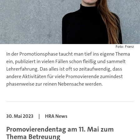
Foto: Franz
In der Promotionsphase taucht man tief ins eigene Thema
ein, publiziert in vielen Fällen schon fleißig und sammelt
Lehrerfahrung. Das alles ist oft so zeitaufwendig, dass
andere Aktivitäten für viele Promovierende zumindest
phasenweise zur reinen Nebensache werden.
30. Mai 2023
|
HRA News
Promovierendentag am 11. Mai zum
Thema Betreuung