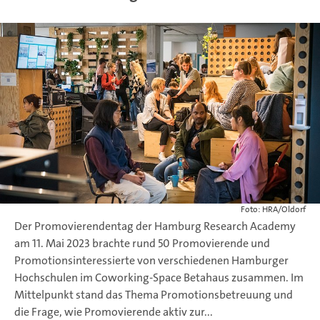
Foto: HRA/Oldorf
Der Promovierendentag der Hamburg Research Academy
am 11. Mai 2023 brachte rund 50 Promovierende und
Promotionsinteressierte von verschiedenen Hamburger
Hochschulen im Coworking-Space Betahaus zusammen. Im
Mittelpunkt stand das Thema Promotionsbetreuung und
die Frage, wie Promovierende aktiv zur...