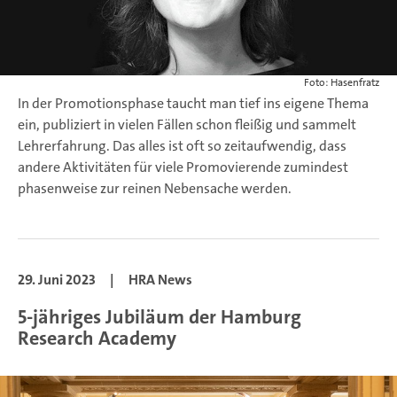
Foto: Hasenfratz
In der Promotionsphase taucht man tief ins eigene Thema
ein, publiziert in vielen Fällen schon fleißig und sammelt
Lehrerfahrung. Das alles ist oft so zeitaufwendig, dass
andere Aktivitäten für viele Promovierende zumindest
phasenweise zur reinen Nebensache werden.
29. Juni 2023
|
HRA News
5-jähriges Jubiläum der Hamburg
Research Academy