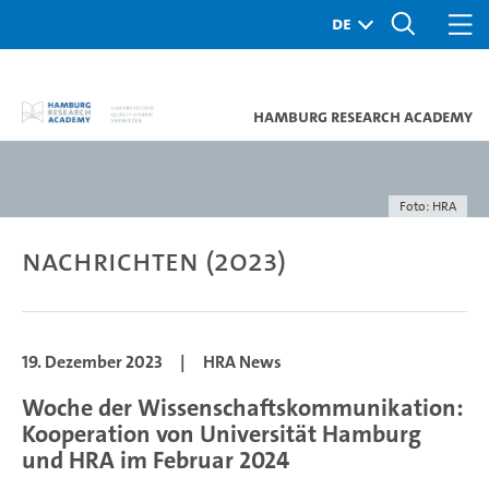
Hamburg Research Academy
Foto: HRA
Nachrichten (2023)
19. Dezember 2023
|
HRA News
Woche der Wissenschaftskommunikation:
Kooperation von Universität Hamburg
und HRA im Februar 2024