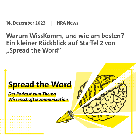
14. Dezember 2023
|
HRA News
Warum WissKomm, und wie am besten?
Ein kleiner Rückblick auf Staffel 2 von
„Spread the Word”