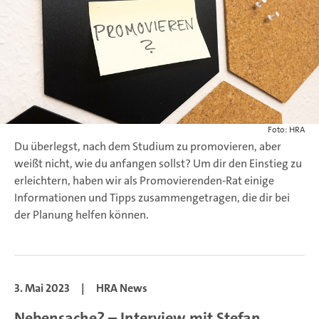
Foto: HRA
Du überlegst, nach dem Studium zu promovieren, aber
weißt nicht, wie du anfangen sollst? Um dir den Einstieg zu
erleichtern, haben wir als Promovierenden-Rat einige
Informationen und Tipps zusammengetragen, die dir bei
der Planung helfen können.
3. Mai 2023
|
HRA News
Nebensache? – Interview mit Stefan