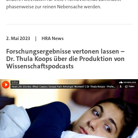
phasenweise zur reinen Nebensache werden.
2. Mai 2023
|
HRA News
Forschungsergebnisse vertonen lassen –
Dr. Thula Koops über die Produktion von
Wissenschaftspodcasts