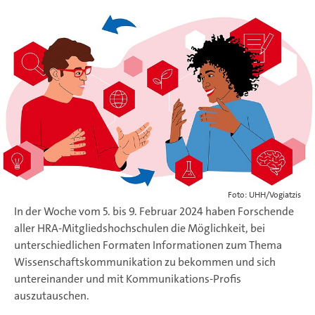
Foto: UHH/Vogiatzis
In der Woche vom 5. bis 9. Februar 2024 haben Forschende
aller HRA-Mitgliedshochschulen die Möglichkeit, bei
unterschiedlichen Formaten Informationen zum Thema
Wissenschaftskommunikation zu bekommen und sich
untereinander und mit Kommunikations-Profis
auszutauschen.