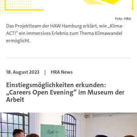
Foto: HRA
Das Projektteam der HAW Hamburg erklärt, wie „Klima-
ACT!“ ein immersives Erlebnis zum Thema Klimawandel
ermöglicht.
18. August 2023
|
HRA News
Einstiegsmöglichkeiten erkunden:
„Careers Open Evening“ im Museum der
Arbeit