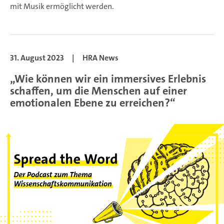
mit Musik ermöglicht werden.
31. August 2023
|
HRA News
„Wie können wir ein immersives Erlebnis
schaffen, um die Menschen auf einer
emotionalen Ebene zu erreichen?“