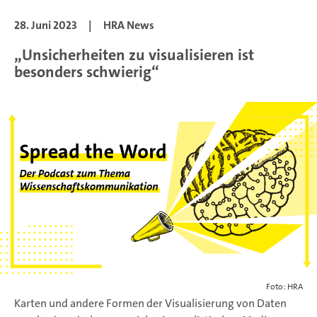
28. Juni 2023
|
HRA News
„Unsicherheiten zu visualisieren ist
besonders schwierig“
Foto: HRA
Karten und andere Formen der Visualisierung von Daten