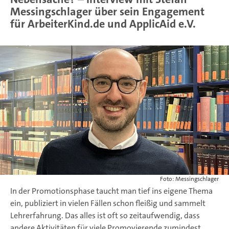
Messingschlager über sein Engagement
für ArbeiterKind.de und ApplicAid e.V.
Foto: Messingschlager
In der Promotionsphase taucht man tief ins eigene Thema
ein, publiziert in vielen Fällen schon fleißig und sammelt
Lehrerfahrung. Das alles ist oft so zeitaufwendig, dass
andere Aktivitäten für viele Promovierende zumindest