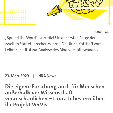
Foto: HRA
„Spread the Word“ ist zurück! In der ersten Folge der
zweiten Staffel sprechen wir mit Dr. Ulrich Kotthoff vom
Leibniz-Institut zur Analyse des Biodiversitätswandels.
23. März 2023
|
HRA News
Die eigene Forschung auch für Menschen
außerhalb der Wissenschaft
veranschaulichen – Laura Inhestern über
ihr Projekt VerVis