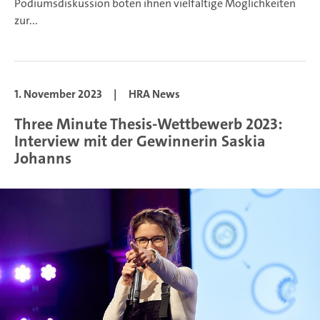
Podiumsdiskussion boten ihnen vielfältige Möglichkeiten
zur...
1. November 2023
|
HRA News
Three Minute Thesis-Wettbewerb 2023:
Interview mit der Gewinnerin Saskia
Johanns