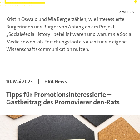
Foto: HRA
Kristin Oswald und Mia Berg erzählen, wie interessierte
Bürgerinnen und Bürger von Anfang an am Projekt
„SocialMediaHistory“ beteiligt waren und warum sie Social
Media sowohl als Forschungstool als auch für die eigene
Wissenschaftskommunikation nutzen.
10. Mai 2023
|
HRA News
Tipps für Promotionsinteressierte –
Gastbeitrag des Promovierenden-Rats