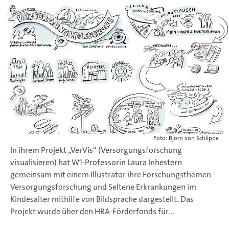
Foto: Björn von Schlippe
In ihrem Projekt „VerVis“ (Versorgungsforschung
visualisieren) hat W1-Professorin Laura Inhestern
gemeinsam mit einem Illustrator ihre Forschungsthemen
Versorgungsforschung und Seltene Erkrankungen im
Kindesalter mithilfe von Bildsprache dargestellt. Das
Projekt wurde über den HRA-Förderfonds für...