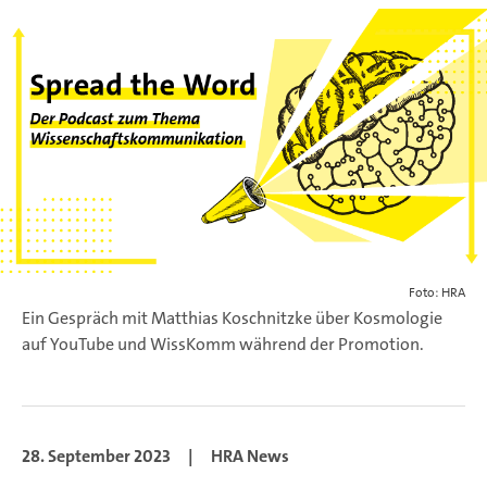
Foto: HRA
Ein Gespräch mit Matthias Koschnitzke über Kosmologie
auf YouTube und WissKomm während der Promotion.
28. September 2023
|
HRA News