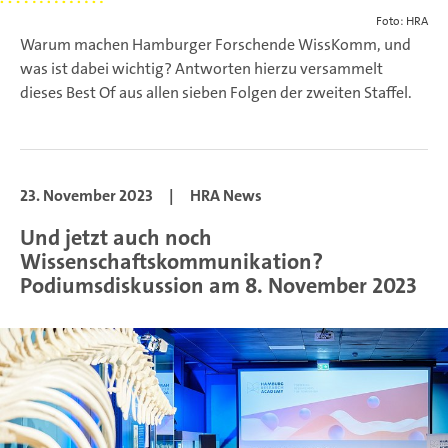
Foto: HRA
Warum machen Hamburger Forschende WissKomm, und
was ist dabei wichtig? Antworten hierzu versammelt
dieses Best Of aus allen sieben Folgen der zweiten Staffel.
23. November 2023
|
HRA News
Und jetzt auch noch
Wissenschaftskommunikation?
Podiumsdiskussion am 8. November 2023