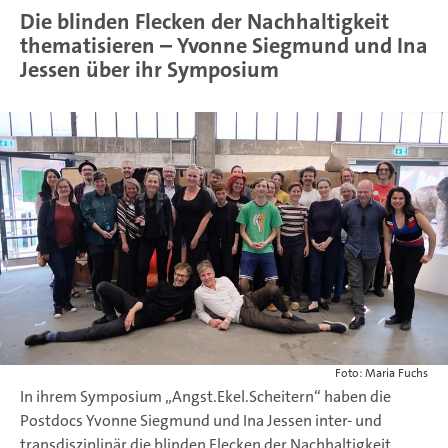
Die blinden Flecken der Nachhaltigkeit
thematisieren – Yvonne Siegmund und Ina
Jessen über ihr Symposium
Foto: Maria Fuchs
In ihrem Symposium „Angst.Ekel.Scheitern“ haben die
Postdocs Yvonne Siegmund und Ina Jessen inter- und
transdisziplinär die blinden Flecken der Nachhaltigkeit