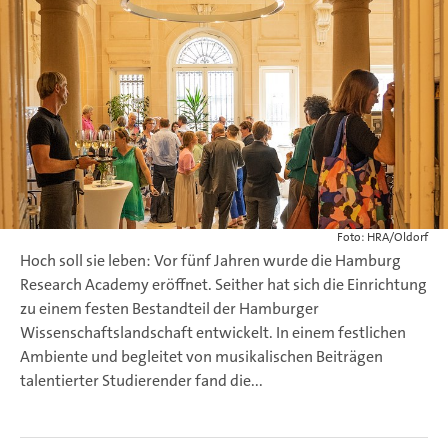
Foto: HRA/Oldorf
Hoch soll sie leben: Vor fünf Jahren wurde die Hamburg
Research Academy eröffnet. Seither hat sich die Einrichtung
zu einem festen Bestandteil der Hamburger
Wissenschaftslandschaft entwickelt. In einem festlichen
Ambiente und begleitet von musikalischen Beiträgen
talentierter Studierender fand die...