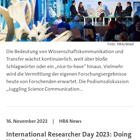
Foto: HRA/Wied
Die Bedeutung von Wissenschaftskommunikation und
Transfer wächst kontinuierlich, weit über bloße
Schlagwörter oder ein „nice-to-have“ hinaus. Vielmehr
wird die Vermittlung der eigenen Forschungsergebnisse
heute von Forschenden erwartet. Die Podiumsdiskussion
„Juggling Science Communication...
16. November 2023
|
HRA News
International Researcher Day 2023: Doing