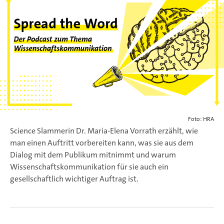
Foto: HRA
Science Slammerin Dr. Maria-Elena Vorrath erzählt, wie
man einen Auftritt vorbereiten kann, was sie aus dem
Dialog mit dem Publikum mitnimmt und warum
Wissenschaftskommunikation für sie auch ein
gesellschaftlich wichtiger Auftrag ist.