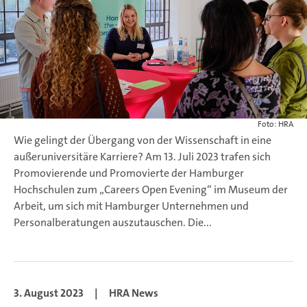
Foto: HRA
Wie gelingt der Übergang von der Wissenschaft in eine
außeruniversitäre Karriere? Am 13. Juli 2023 trafen sich
Promovierende und Promovierte der Hamburger
Hochschulen zum „Careers Open Evening“ im Museum der
Arbeit, um sich mit Hamburger Unternehmen und
Personalberatungen auszutauschen. Die...
3. August 2023
|
HRA News