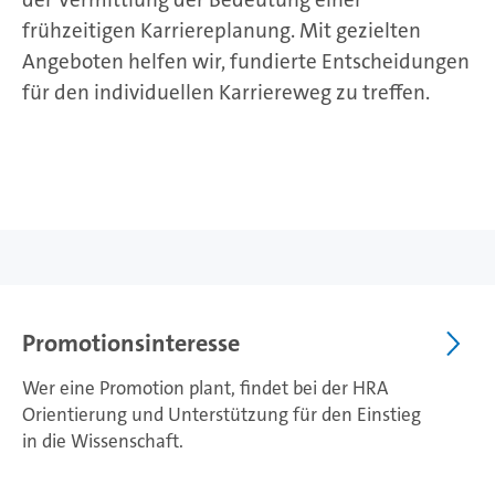
frühzeitigen Karriereplanung. Mit gezielten
Angeboten helfen wir, fundierte Entscheidungen
für den individuellen Karriereweg zu treffen.
Promotionsinteresse
Wer eine Promotion plant, findet bei der HRA
Orientierung und Unterstützung für den Einstieg
in die Wissenschaft.