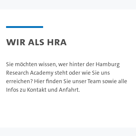
Wir als HRA
Sie möchten wissen, wer hinter der Hamburg
Research Academy steht oder wie Sie uns
erreichen? Hier finden Sie unser Team sowie alle
Infos zu Kontakt und Anfahrt.