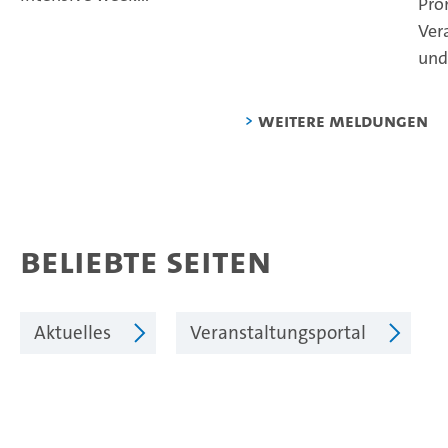
Pro
Ver
und.
weitere Meldungen
Beliebte Seiten
Aktuelles
Veranstaltungsportal