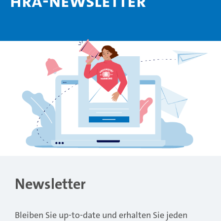
HRA-Newsletter
Newsletter
Bleiben Sie up-to-date und erhalten Sie jeden