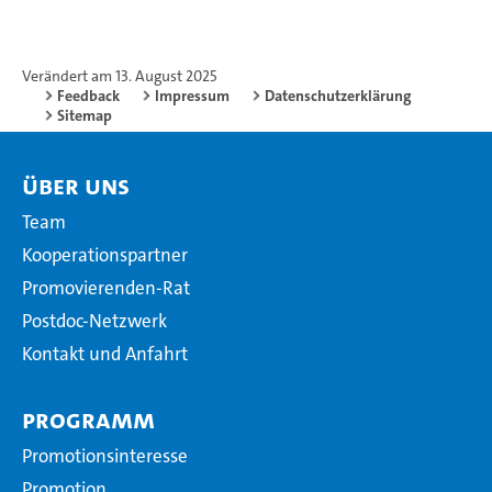
Verändert am 13. August 2025
Feedback
Impressum
Datenschutzerklärung
Sitemap
Über uns
Team
Kooperationspartner
Promovierenden-Rat
Postdoc-Netzwerk
Kontakt und Anfahrt
Programm
Promotionsinteresse
Promotion