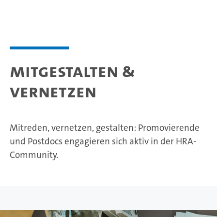
Mitgestalten &
Vernetzen
Mitreden, vernetzen, gestalten: Promovierende
und Postdocs engagieren sich aktiv in der HRA-
Community.