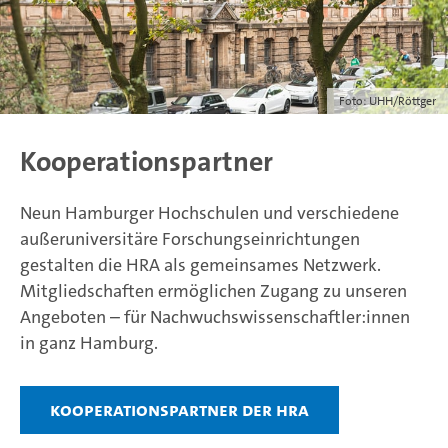
Foto: UHH/Röttger
Kooperationspartner
Neun Hamburger Hochschulen und verschiedene
außeruniversitäre Forschungseinrichtungen
gestalten die HRA als gemeinsames Netzwerk.
Mitgliedschaften ermöglichen Zugang zu unseren
Angeboten – für Nachwuchswissenschaftler:innen
in ganz Hamburg.
Kooperationspartner der HRA