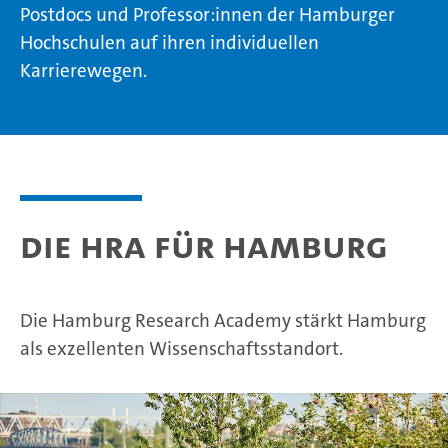
Postdocs und Professor:innen der Hamburger
Hochschulen auf ihren individuellen
Karrierewegen.
Die HRA für Hamburg
Die Hamburg Research Academy stärkt Hamburg
als exzellenten Wissenschaftsstandort.