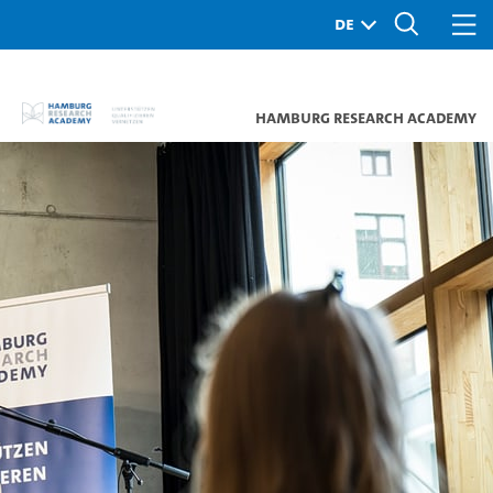
Hamburg Research Academy