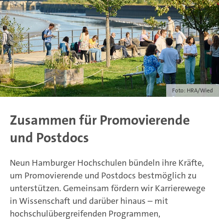
Foto: HRA/Wied
Zusammen für Promovierende
und Postdocs
Neun Hamburger Hochschulen bündeln ihre Kräfte,
um Promovierende und Postdocs bestmöglich zu
unterstützen. Gemeinsam fördern wir Karrierewege
in Wissenschaft und darüber hinaus – mit
hochschulübergreifenden Programmen,