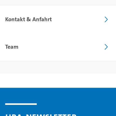
Kontakt & Anfahrt
Team