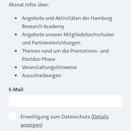
Monat Infos über:
Angebote und Aktivitäten der Hamburg
Research Academy
Angebote unserer Mitgliedshochschulen
und Partnereinrichtungen
Themen rund um die Promotions- und
Postdoc-Phase
Veranstaltungshinweise
Ausschreibungen
E-Mail
Einwilligung zum Datenschutz (
Details
anzeigen
)