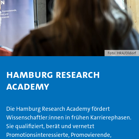
Foto: HRA/Oldorf
Hamburg Research
Academy
Die Hamburg Research Academy fördert
Wissenschaftler:innen in frühen Karrierephasen.
Sie qualifiziert, berät und vernetzt
Promotionsinteressierte, Promovierende,