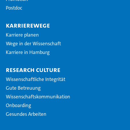
Postdoc
Karrierewege
Karriere planen
Wege in der Wissenschaft
Karriere in Hamburg
Research Culture
Wissenschaftliche Integrität
Gute Betreuung
Wissenschaftskommunikation
Onboarding
Gesundes Arbeiten