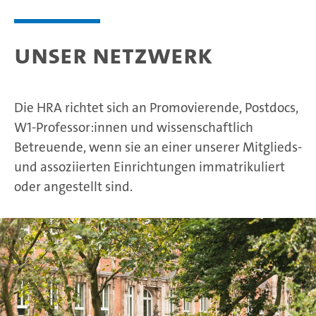
Unser Netzwerk
Die HRA richtet sich an Promovierende, Postdocs,
W1-Professor:innen und wissenschaftlich
Betreuende, wenn sie an einer unserer Mitglieds-
und assoziierten Einrichtungen immatrikuliert
oder angestellt sind.