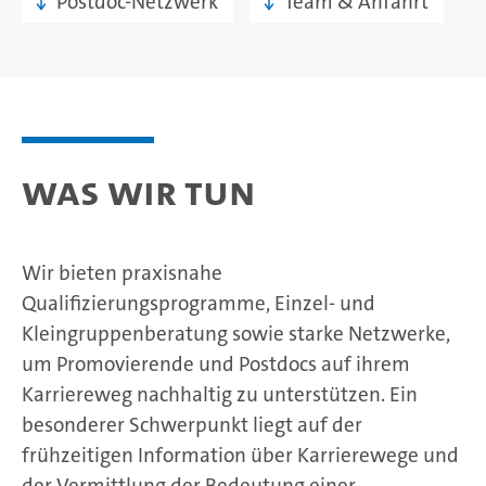
Postdoc-Netzwerk
Team & Anfahrt
Was wir tun
Wir bieten praxisnahe
Qualifizierungsprogramme, Einzel- und
Kleingruppenberatung sowie starke Netzwerke,
um Promovierende und Postdocs auf ihrem
Karriereweg nachhaltig zu unterstützen. Ein
besonderer Schwerpunkt liegt auf der
frühzeitigen Information über Karrierewege und
der Vermittlung der Bedeutung einer