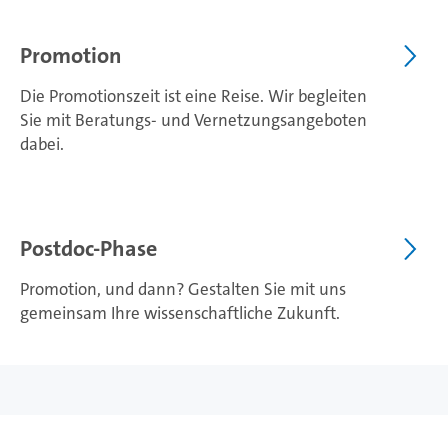
Promotion
Die Promotionszeit ist eine Reise. Wir begleiten
Sie mit Beratungs- und Vernetzungsangeboten
dabei.
Postdoc-Phase
Promotion, und dann? Gestalten Sie mit uns
gemeinsam Ihre wissenschaftliche Zukunft.