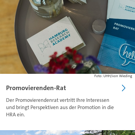
Foto: UHH/von Wieding
Promovierenden-Rat
Der Promovierendenrat vertritt Ihre Interessen
und bringt Perspektiven aus der Promotion in die
HRA ein.