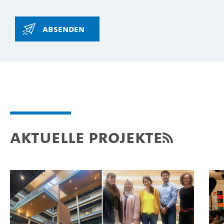
Aktuelle Projekte