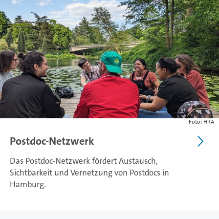
Foto: HRA
Postdoc-Netzwerk
Das Postdoc-Netzwerk fördert Austausch,
Sichtbarkeit und Vernetzung von Postdocs in
Hamburg.