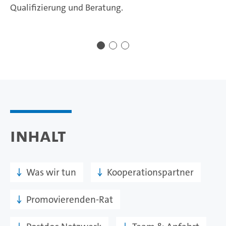
Qualifizierung und Beratung.
Inhalt
Was wir tun
Kooperationspartner
Promovierenden-Rat