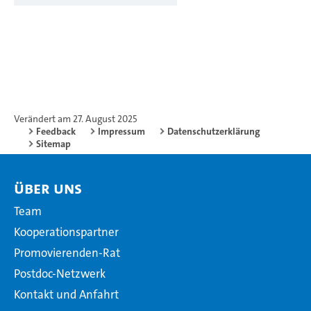
Verändert am 27. August 2025
Feedback
Impressum
Datenschutzerklärung
Sitemap
Über uns
Team
Kooperationspartner
Promovierenden-Rat
Postdoc-Netzwerk
Kontakt und Anfahrt