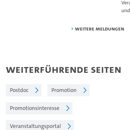
Ver
und.
weitere Meldungen
Weiterführende Seiten
Postdoc
Promotion
Promotionsinteresse
Veranstaltungsportal