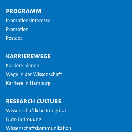
Programm
Promotionsinteresse
Promotion
Postdoc
Karrierewege
Karriere planen
Wege in der Wissenschaft
Karriere in Hamburg
Research Culture
Wissenschaftliche Integrität
Gute Betreuung
Wissenschaftskommunikation