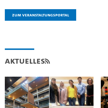
Zum Veranstaltungsportal
Aktuelles