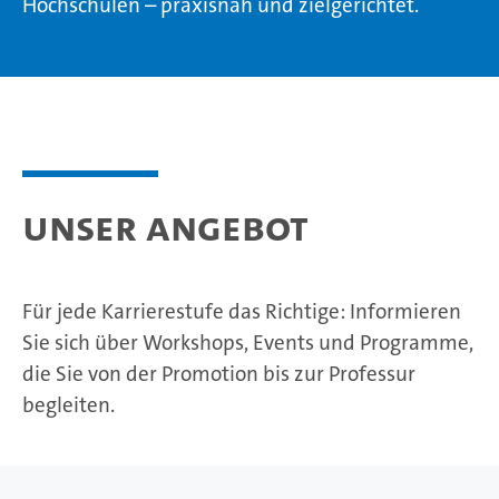
Hochschulen – praxisnah und zielgerichtet.
Unser Angebot
Für jede Karrierestufe das Richtige: Informieren
Sie sich über Workshops, Events und Programme,
die Sie von der Promotion bis zur Professur
begleiten.
Foto: HRA