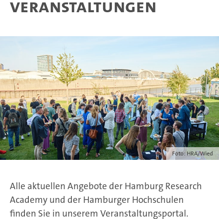
Veranstaltungen
Foto: HRA/Wied
Alle aktuellen Angebote der Hamburg Research
Academy und der Hamburger Hochschulen
finden Sie in unserem Veranstaltungsportal.