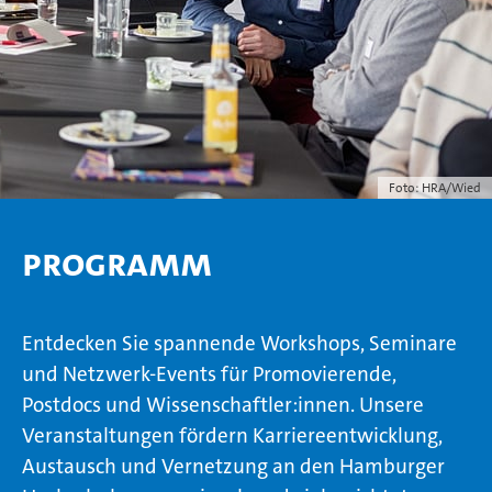
Foto: HRA/Wied
Programm
Entdecken Sie spannende Workshops, Seminare
und Netzwerk-Events für Promovierende,
Postdocs und Wissenschaftler:innen. Unsere
Veranstaltungen fördern Karriereentwicklung,
Austausch und Vernetzung an den Hamburger