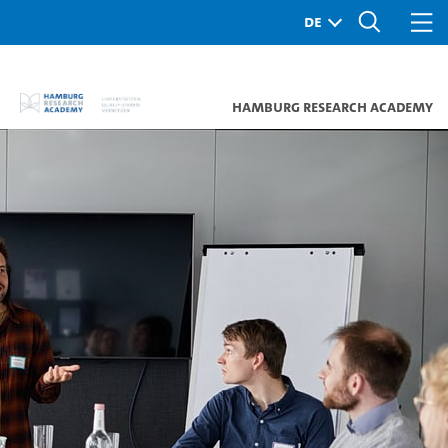
Hamburg Research Academy