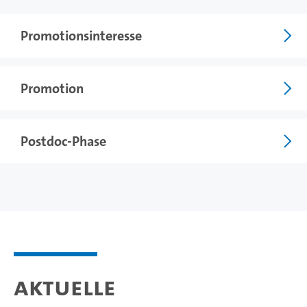
Promotionsinteresse
Promotion
Postdoc-Phase
Aktuelle