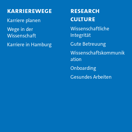
Karrierewege
Research
Culture
Karriere planen
Wissenschaftliche
Wege in der
Integrität
Wissenschaft
Gute Betreuung
Karriere in Hamburg
Wissenschaftskommunik
ation
Onboarding
Gesundes Arbeiten