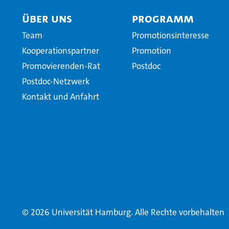
Über uns
Programm
Team
Promotionsinteresse
Kooperationspartner
Promotion
Promovierenden-Rat
Postdoc
Postdoc-Netzwerk
Kontakt und Anfahrt
© 2026 Universität Hamburg. Alle Rechte vorbehalten