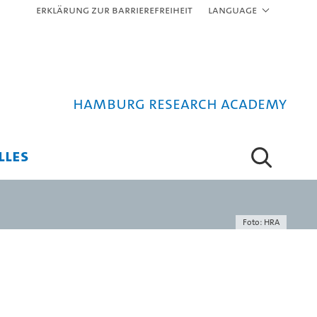
Erklärung zur Barrierefreiheit
Language
Hamburg Research Academy
LLES
Foto: HRA