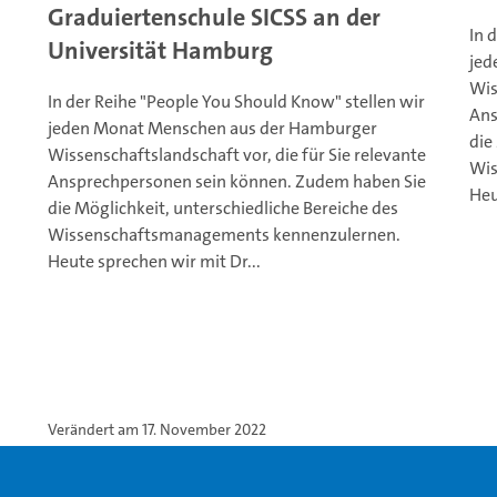
Graduiertenschule SICSS an der
In 
Universität Hamburg
jed
Wis
In der Reihe "People You Should Know" stellen wir
Ans
jeden Monat Menschen aus der Hamburger
die
Wissenschaftslandschaft vor, die für Sie relevante
Wis
Ansprechpersonen sein können. Zudem haben Sie
Heu
die Möglichkeit, unterschiedliche Bereiche des
Wissenschaftsmanagements kennenzulernen.
Heute sprechen wir mit Dr...
Verändert am 17. November 2022