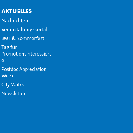
Aktuelles
Nachrichten
Veranstaltungsportal
3MT & Sommerfest
Tag für
Promotionsinteressiert
e
Postdoc Appreciation
Week
City Walks
Newsletter