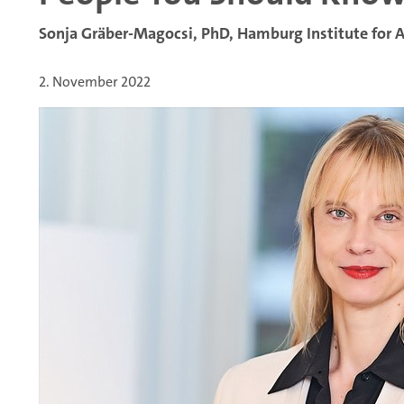
Sonja Gräber-Magocsi, PhD, Hamburg Institute for 
2. November 2022