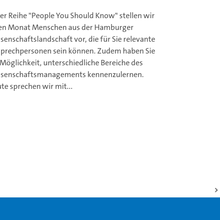
der Reihe "People You Should Know" stellen wir
en Monat Menschen aus der Hamburger
senschaftslandschaft vor, die für Sie relevante
prechpersonen sein können. Zudem haben Sie
 Möglichkeit, unterschiedliche Bereiche des
senschaftsmanagements kennenzulernen.
te sprechen wir mit...