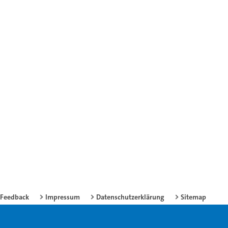
Feedback
Impressum
Datenschutzerklärung
Sitemap