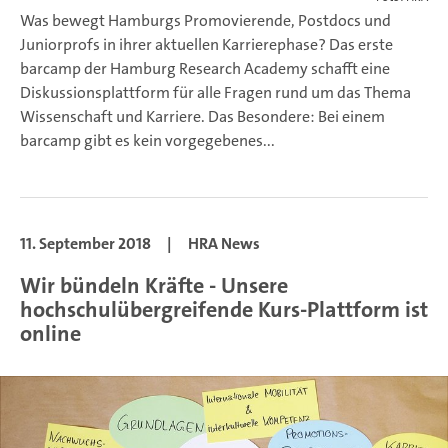
Was bewegt Hamburgs Promovierende, Postdocs und
Juniorprofs in ihrer aktuellen Karrierephase? Das erste
barcamp der Hamburg Research Academy schafft eine
Diskussionsplattform für alle Fragen rund um das Thema
Wissenschaft und Karriere. Das Besondere: Bei einem
barcamp gibt es kein vorgegebenes...
11. September 2018
|
HRA News
Wir bündeln Kräfte - Unsere
hochschulübergreifende Kurs-Plattform ist
online