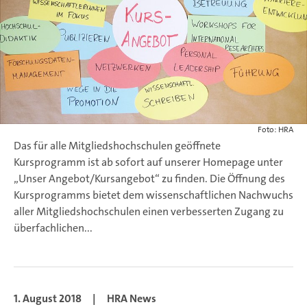
Foto: HRA
Das für alle Mitgliedshochschulen geöffnete
Kursprogramm ist ab sofort auf unserer Homepage unter
„Unser Angebot/Kursangebot“ zu finden. Die Öffnung des
Kursprogramms bietet dem wissenschaftlichen Nachwuchs
aller Mitgliedshochschulen einen verbesserten Zugang zu
überfachlichen...
1. August 2018
|
HRA News