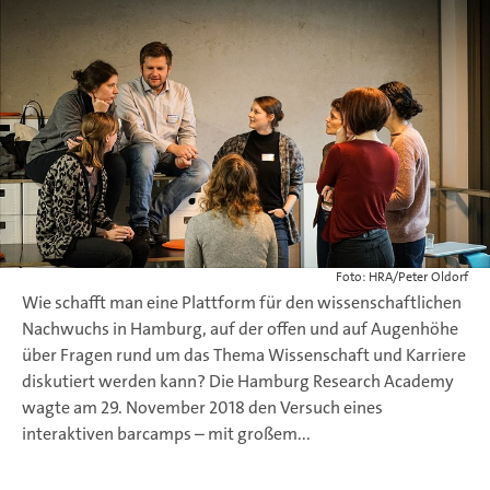
Foto: HRA/Peter Oldorf
Wie schafft man eine Plattform für den wissenschaftlichen
Nachwuchs in Hamburg, auf der offen und auf Augenhöhe
über Fragen rund um das Thema Wissenschaft und Karriere
diskutiert werden kann? Die Hamburg Research Academy
wagte am 29. November 2018 den Versuch eines
interaktiven barcamps – mit großem...