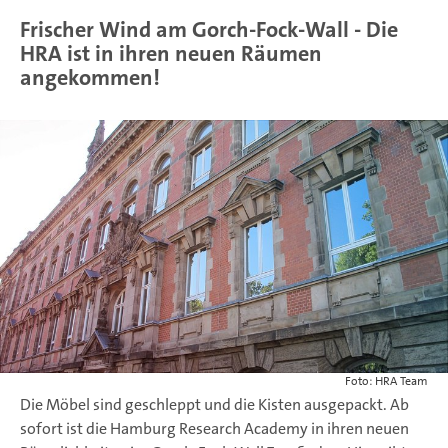
Frischer Wind am Gorch-Fock-Wall - Die
HRA ist in ihren neuen Räumen
angekommen!
Foto: HRA Team
Die Möbel sind geschleppt und die Kisten ausgepackt. Ab
sofort ist die Hamburg Research Academy in ihren neuen