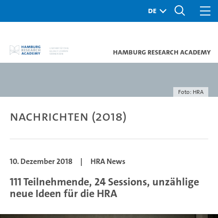
Hamburg Research Academy
Foto: HRA
Nachrichten (2018)
10. Dezember 2018
|
HRA News
111 Teilnehmende, 24 Sessions, unzählige
neue Ideen für die HRA