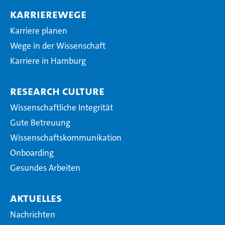
Karrierewege
Karriere planen
Wege in der Wissenschaft
Karriere in Hamburg
Research Culture
Wissenschaftliche Integrität
Gute Betreuung
Wissenschaftskommunikation
Onboarding
Gesundes Arbeiten
Aktuelles
Nachrichten