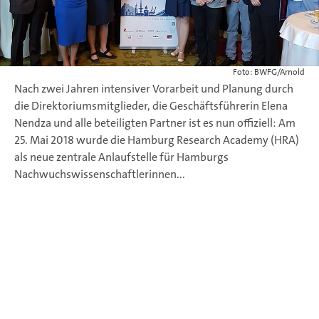
Foto: BWFG/Arnold
Nach zwei Jahren intensiver Vorarbeit und Planung durch
die Direktoriumsmitglieder, die Geschäftsführerin Elena
Nendza und alle beteiligten Partner ist es nun offiziell: Am
25. Mai 2018 wurde die Hamburg Research Academy (HRA)
als neue zentrale Anlaufstelle für Hamburgs
Nachwuchswissenschaftlerinnen...