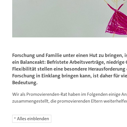
Forschung und Familie unter einen Hut zu bringen, i
ein Balanceakt: Befristete Arbeitsverträge, niedrig
Flexibilität stellen eine besondere Herausforderung
Forschung in Einklang bringen kann, ist daher für v
Bedeutung.
Wir als Promovierenden-Rat haben im Folgenden einige An
zusammengestellt, die promovierenden Eltern weiterhelfe
Alles einblenden