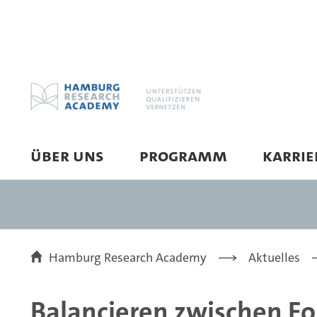
ÜBER UNS
PROGRAMM
KARRI
Hamburg Research Academy
Aktuelles
Balancieren zwischen Fo