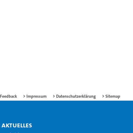
Feedback
Impressum
Datenschutzerklärung
Sitemap
Aktuelles