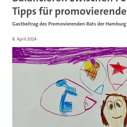
Tipps für promovierende
Gastbeitrag des Promovierenden-Rats der Hamburg
8. April 2024