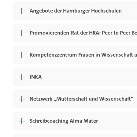
Angebote der Hamburger Hochschulen
Promovierenden-Rat der HRA: Peer to Peer B
Kompetenzzentrum Frauen in Wissenschaft 
INKA
Netzwerk „Mutterschaft und Wissenschaft“
Schreibcoaching Alma Mater