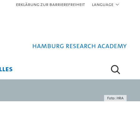
Erklärung zur Barrierefreiheit
Language
Hamburg Research Academy
LLES
Foto: HRA