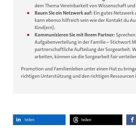
dem Thema Vereinbarkeit von Wissenschaft und 
Bauen Sie ein Netzwerk auf:
Ein gutes Netzwerk 
kann ebenso hilfreich sein wie der Kontakt du 
Kind(ern).
Kommunizieren Sie mit Ihrem Partner:
Sprechen S
Aufgabenverteilung in der Familie – Stichwort Me
partnerschaftliche Aufteilung der Sorgearbeit. We
arbeiten, können sie die Sorgearbeit fair verteile
Promotion und Familienleben unter einen Hut zu bringe
richtigen Unterstützung und den richtigen Ressourcen 
teilen
teilen