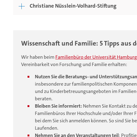
Christiane Nüsslein-Volhard-Stiftung
Wissenschaft und Familie: 5 Tipps aus
Wir haben beim
Familienbüro der Universität Hamburg
Vereinbarkeit von Forschung und Familie erhalten:
Nutzen Sie die Beratungs- und Unterstützungsan
insbesondere zur familienpolitischen Komponen
und zu Kinderbetreuungsangeboten im Familien-
beraten.
Bleiben Sie informiert:
Nehmen Sie Kontakt zu de
Familienbüros Ihrer Hochschule und/oder Ihrer Fa
bei dem Sie sich anmelden können. So sind Sie 
Laufenden.
Nehmen Sie an den Veranstaltungen teil
: Profiti