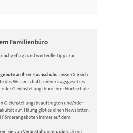
 dem Familienbüro
nachgefragt und wertvolle Tipps zur
gebote an Ihrer Hochschule:
Lassen Sie sich
te des Wissenschaftszeitvertragsgesetzes
 oder Gleichstellungsbüro Ihrer Hochschule
n Gleichstellungsbeauftragten und/oder
kultät auf. Häufig gibt es einen Newsletter,
bei Förderangeboten immer auf dem
eren Sie von Veranstaltungen, die sich mit