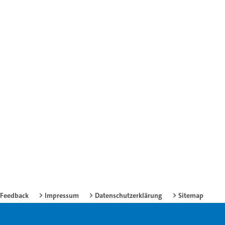
Feedback
Impressum
Datenschutzerklärung
Sitemap