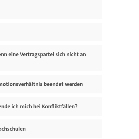
nn eine Vertragspartei sich nicht an
motionsverhältnis beendet werden
nde ich mich bei Konfliktfällen?
ochschulen