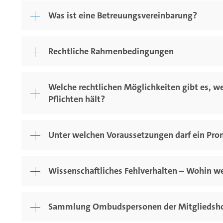
Was ist eine Betreuungsvereinbarung?
Rechtliche Rahmenbedingungen
Welche rechtlichen Möglichkeiten gibt es, we
Pflichten hält?
Unter welchen Voraussetzungen darf ein Pro
Wissenschaftliches Fehlverhalten – Wohin we
Sammlung Ombudspersonen der Mitgliedsh