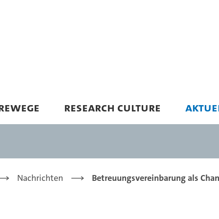
EREWEGE
RESEARCH CULTURE
AKTUE
Nachrichten
Betreuungsvereinbarung als Cha