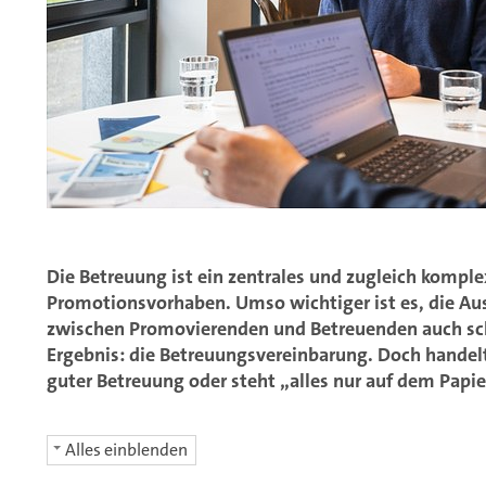
Die Betreuung ist ein zentrales und zugleich komp
Promotionsvorhaben. Umso wichtiger ist es, die Aus
zwischen Promovierenden und Betreuenden auch sch
Ergebnis: die Betreuungsvereinbarung. Doch handelt
guter Betreuung oder steht „alles nur auf dem Papi
Alles einblenden