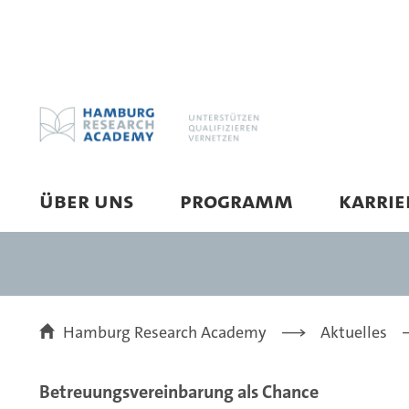
ÜBER UNS
PROGRAMM
KARRI
Hamburg Research Academy
Aktuelles
Betreuungsvereinbarung als Chance