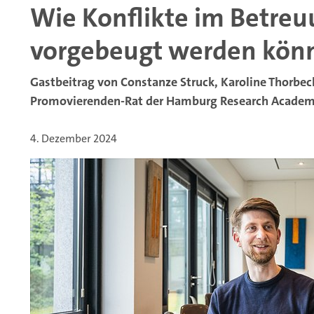
Wie Konflikte im Betreu
vorgebeugt werden kön
Gastbeitrag von Constanze Struck, Karoline Thorb
Promovierenden-Rat der Hamburg Research Acade
4. Dezember 2024