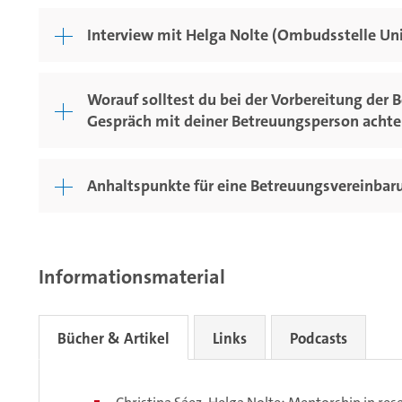
Interview mit Helga Nolte (Ombudsstelle Un
Worauf solltest du bei der Vorbereitung der
Gespräch mit deiner Betreuungsperson acht
Anhaltspunkte für eine Betreuungsvereinbar
Informationsmaterial
Bücher & Artikel
Links
Podcasts