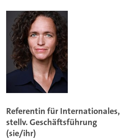
Referentin für Internationales,
stellv. Geschäftsführung
(sie/ihr)