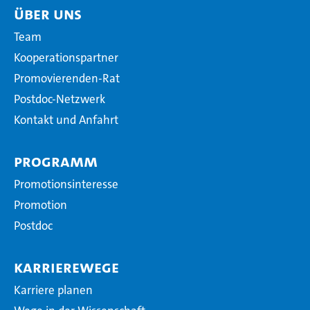
Über uns
Team
Kooperationspartner
Promovierenden-Rat
Postdoc-Netzwerk
Kontakt und Anfahrt
Programm
Promotionsinteresse
Promotion
Postdoc
Karrierewege
Karriere planen