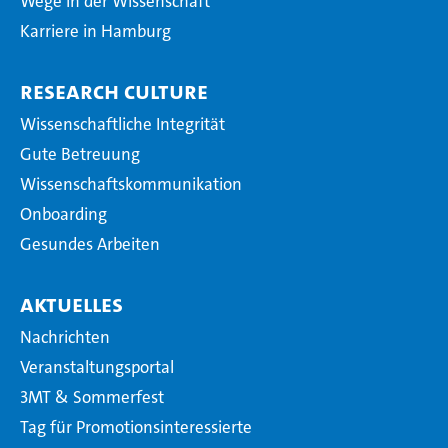
Wege in der Wissenschaft
Karriere in Hamburg
Research Culture
Wissenschaftliche Integrität
Gute Betreuung
Wissenschaftskommunikation
Onboarding
Gesundes Arbeiten
Aktuelles
Nachrichten
Veranstaltungsportal
3MT & Sommerfest
Tag für Promotionsinteressierte