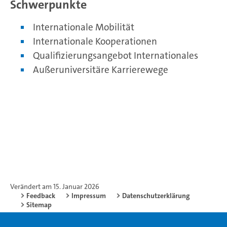
Schwerpunkte
Internationale Mobilität
Internationale Kooperationen
Qualifizierungsangebot Internationales
Außeruniversitäre Karrierewege
Verändert am 15. Januar 2026
Feedback
Impressum
Datenschutzerklärung
Sitemap