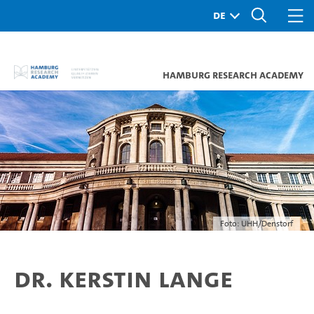
Hamburg Research Academy
Foto: UHH/Denstorf
Dr. Kerstin Lange