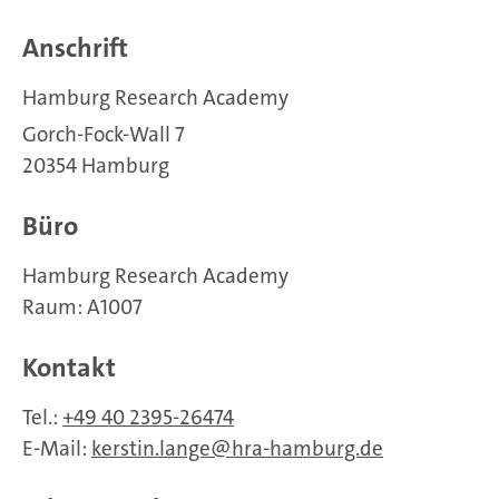
Anschrift
Hamburg Research Academy
Gorch-Fock-Wall 7
20354 Hamburg
Büro
Hamburg Research Academy
Raum: A1007
Kontakt
Tel.:
+49 40 2395-26474
E-Mail:
kerstin.lange
hra-hamburg.de